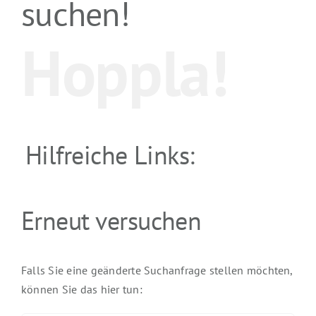
suchen!
Hoppla!
Hilfreiche Links:
Erneut versuchen
Falls Sie eine geänderte Suchanfrage stellen möchten,
können Sie das hier tun: