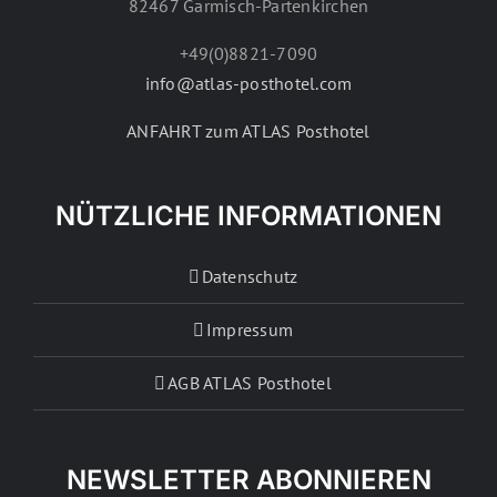
82467 Garmisch-Partenkirchen
+49(0)8821-7090
info@atlas-posthotel.com
ANFAHRT zum ATLAS Posthotel
NÜTZLICHE INFORMATIONEN
Datenschutz
Impressum
AGB ATLAS Posthotel
NEWSLETTER ABONNIEREN